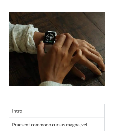
Intro
Praesent commodo cursus magna, vel