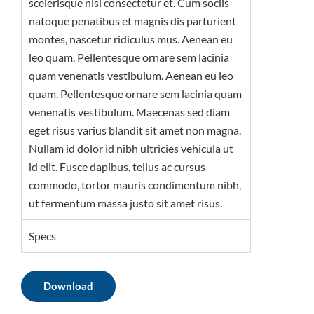
scelerisque nisl consectetur et. Cum sociis
natoque penatibus et magnis dis parturient
montes, nascetur ridiculus mus. Aenean eu
leo quam. Pellentesque ornare sem lacinia
quam venenatis vestibulum. Aenean eu leo
quam. Pellentesque ornare sem lacinia quam
venenatis vestibulum. Maecenas sed diam
eget risus varius blandit sit amet non magna.
Nullam id dolor id nibh ultricies vehicula ut
id elit. Fusce dapibus, tellus ac cursus
commodo, tortor mauris condimentum nibh,
ut fermentum massa justo sit amet risus.
Specs
Download