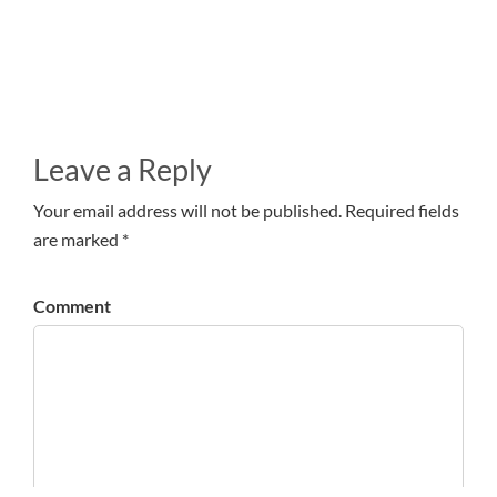
Leave a Reply
Your email address will not be published. Required fields
are marked *
Comment