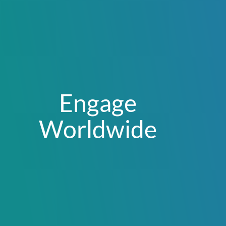
Engage
Worldwide